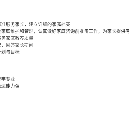
标准服务家长，建立详细的家庭档案
责家庭维护和管理，认真做好家庭咨询前准备工作，为家长提供
服务家庭教养质量
记，回答家长提问
计划与目标
理学专业
表达能力强