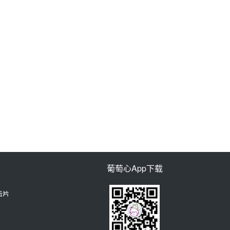
葡萄心App下载