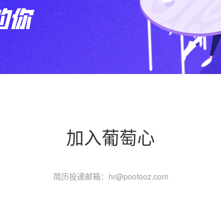
加入葡萄心
简历投递邮箱：hr@pootooz.com