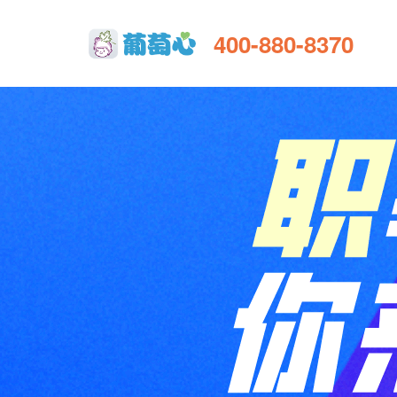
400-880-8370