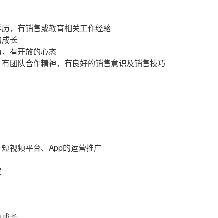
学历，有销售或教育相关工作经验
的成长
力，有开放的心态
，有团队合作精神，有良好的销售意识及销售技巧
短视频平台、App的运营推广
案
的成长