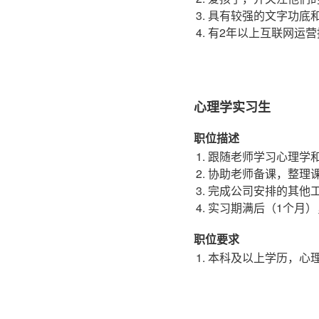
具有较强的文字功底
有2年以上互联网运
心理学实习生
职位描述
跟随老师学习心理学
协助老师备课，整理
完成公司安排的其他
实习期满后（1个月
职位要求
本科及以上学历，心