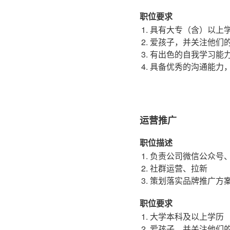
职位要求
具有大专（含）以上
爱孩子，并关注他们
有出色的自我学习能
具备优秀的沟通能力
运营推广
职位描述
负责公司微信公众号、
社群运营、拉新
策划落实品牌推广方
职位要求
大学本科及以上学历
爱孩子，并关注他们