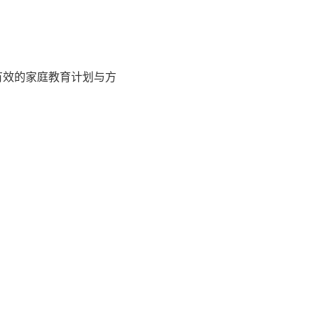
有效的家庭教育计划与方